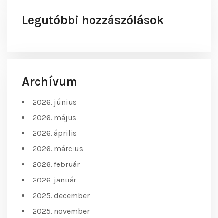
Legutóbbi hozzászólások
Archívum
2026. június
2026. május
2026. április
2026. március
2026. február
2026. január
2025. december
2025. november