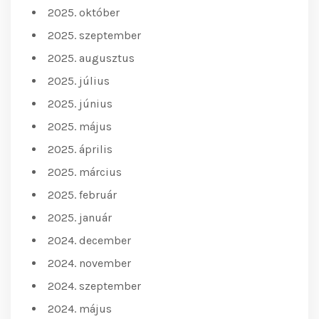
2025. október
2025. szeptember
2025. augusztus
2025. július
2025. június
2025. május
2025. április
2025. március
2025. február
2025. január
2024. december
2024. november
2024. szeptember
2024. május