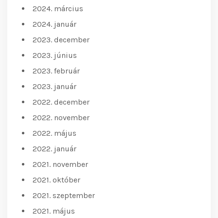
2024. március
2024. január
2023. december
2023. június
2023. február
2023. január
2022. december
2022. november
2022. május
2022. január
2021. november
2021. október
2021. szeptember
2021. május