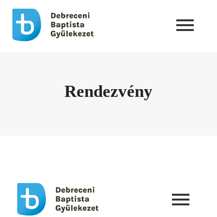
Rendezvény