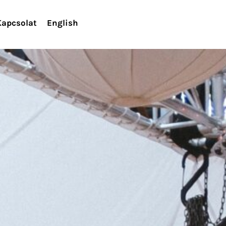
Kapcsolat
English