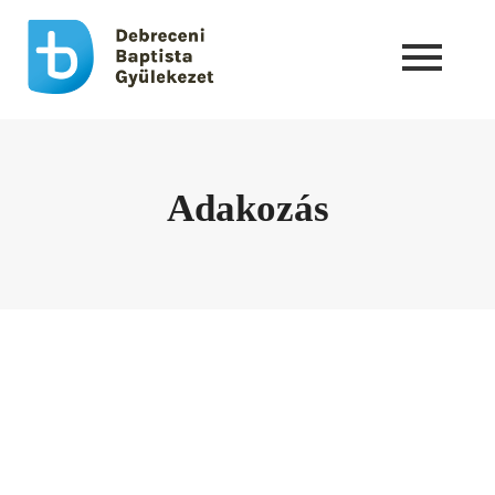
Adakozás